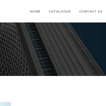
HOME
CATALOGUE
CONTACT US