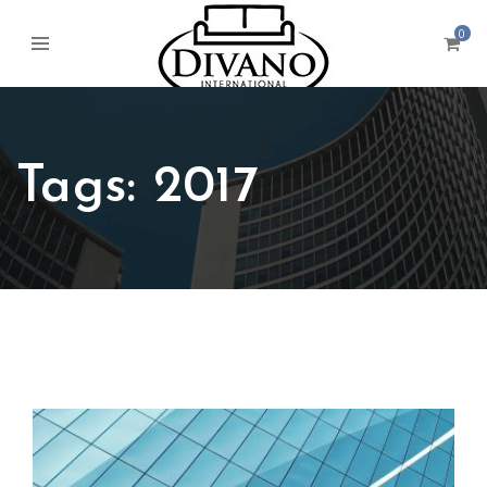
0
Tags: 2017