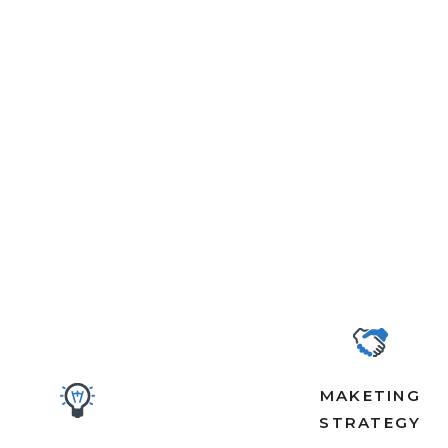
MAKETING
STRATEGY