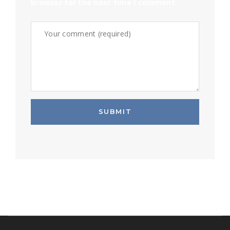
browser for the next time I comment.
SUBMIT