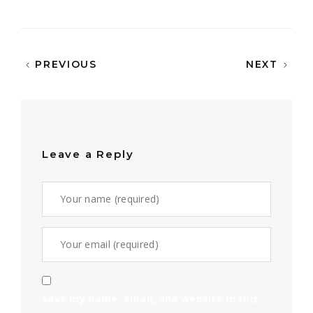
PREVIOUS
NEXT
Leave a Reply
Save my name, email, and website in this